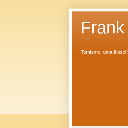
Frank
Tomismo, uma filosofi