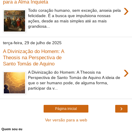
para a Alma Inquieta
›
Todo coração humano, sem exceção, anseia pela
felicidade. É a busca que impulsiona nossas
ações, desde as mais simples até as mais
grandiosa...
terça-feira, 29 de julho de 2025
A Divinização do Homem: A
Theosis na Perspectiva de
Santo Tomás de Aquino
›
A Divinização do Homem: A Theosis na
Perspectiva de Santo Tomás de Aquino A ideia de
que o ser humano pode, de alguma forma,
participar da v...
›
Página inicial
Ver versão para a web
Quem sou eu